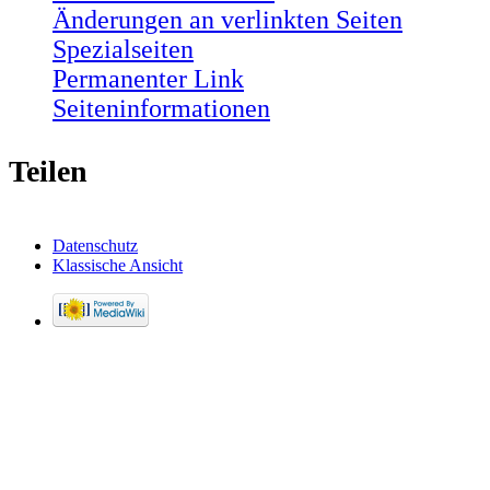
Änderungen an verlinkten Seiten
Spezialseiten
Permanenter Link
Seiten­informationen
Teilen
Datenschutz
Klassische Ansicht