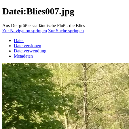
Datei:Blies007.jpg
Aus Der größte saarländische Fluß - die Blies
Zur Navigation springen
Zur Suche springen
Datei
Dateiversionen
Dateiverwendung
Metadaten