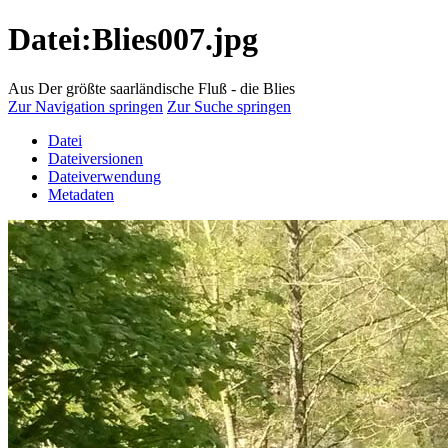
Datei:Blies007.jpg
Aus Der größte saarländische Fluß - die Blies
Zur Navigation springen
Zur Suche springen
Datei
Dateiversionen
Dateiverwendung
Metadaten