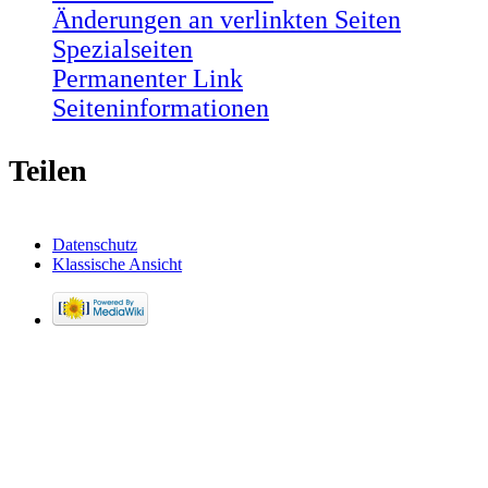
Änderungen an verlinkten Seiten
Spezialseiten
Permanenter Link
Seiten­informationen
Teilen
Datenschutz
Klassische Ansicht