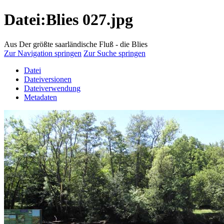
Datei:Blies 027.jpg
Aus Der größte saarländische Fluß - die Blies
Zur Navigation springen
Zur Suche springen
Datei
Dateiversionen
Dateiverwendung
Metadaten