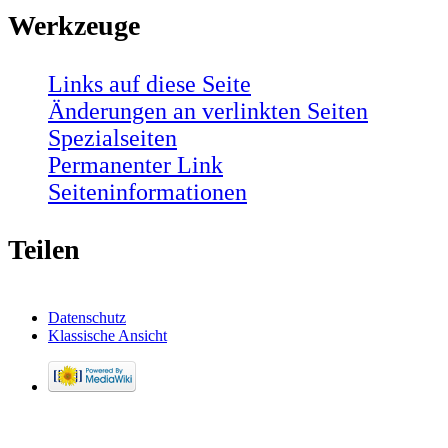
Werkzeuge
Links auf diese Seite
Änderungen an verlinkten Seiten
Spezialseiten
Permanenter Link
Seiten­informationen
Teilen
Datenschutz
Klassische Ansicht