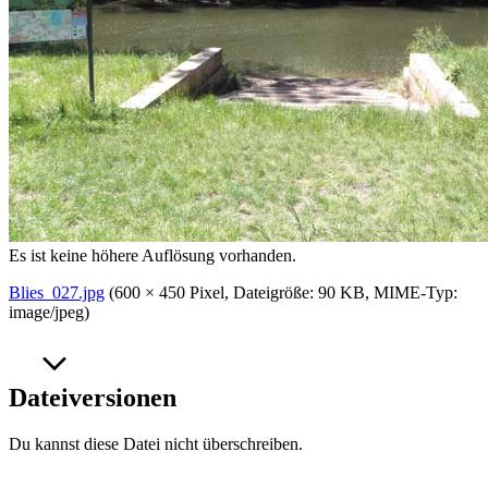
Es ist keine höhere Auflösung vorhanden.
Blies_027.jpg
‎
(600 × 450 Pixel, Dateigröße: 90 KB, MIME-Typ:
image/jpeg
)
Dateiversionen
Du kannst diese Datei nicht überschreiben.