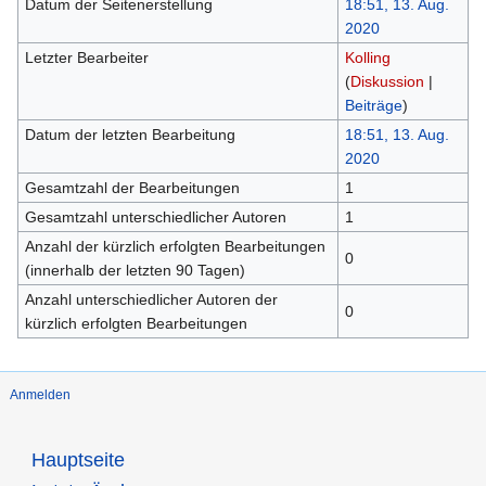
Datum der Seitenerstellung
18:51, 13. Aug.
2020
Letzter Bearbeiter
Kolling
(
Diskussion
|
Beiträge
)
Datum der letzten Bearbeitung
18:51, 13. Aug.
2020
Gesamtzahl der Bearbeitungen
1
Gesamtzahl unterschiedlicher Autoren
1
Anzahl der kürzlich erfolgten Bearbeitungen
0
(innerhalb der letzten 90 Tagen)
Anzahl unterschiedlicher Autoren der
0
kürzlich erfolgten Bearbeitungen
Anmelden
Hauptseite