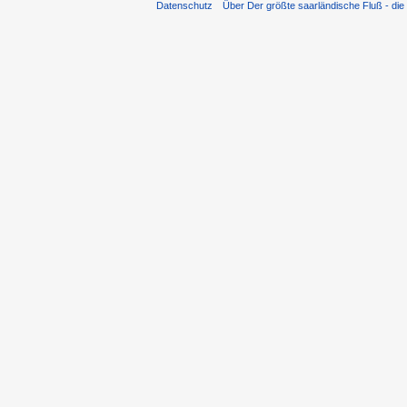
Datenschutz
Über Der größte saarländische Fluß - die 