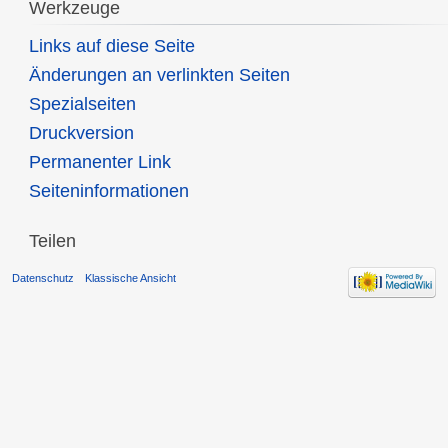
Werkzeuge
Links auf diese Seite
Änderungen an verlinkten Seiten
Spezialseiten
Druckversion
Permanenter Link
Seiten­informationen
Teilen
Datenschutz
Klassische Ansicht