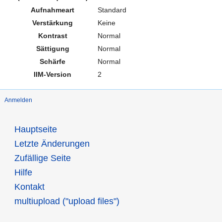
Aufnahmeart
Standard
Verstärkung
Keine
Kontrast
Normal
Sättigung
Normal
Schärfe
Normal
IIM-Version
2
Anmelden
Hauptseite
Letzte Änderungen
Zufällige Seite
Hilfe
Kontakt
multiupload ("upload files")