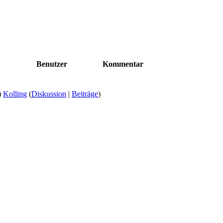
Benutzer
Kommentar
)
Kolling
(
Diskussion
|
Beiträge
)