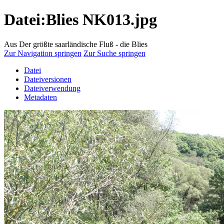
Datei:Blies NK013.jpg
Aus Der größte saarländische Fluß - die Blies
Zur Navigation springen
Zur Suche springen
Datei
Dateiversionen
Dateiverwendung
Metadaten