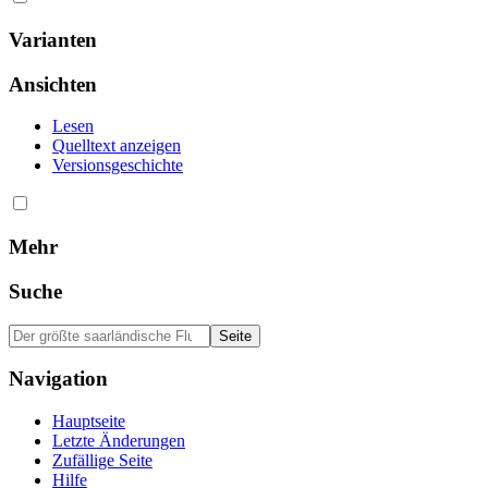
Varianten
Ansichten
Lesen
Quelltext anzeigen
Versionsgeschichte
Mehr
Suche
Navigation
Hauptseite
Letzte Änderungen
Zufällige Seite
Hilfe