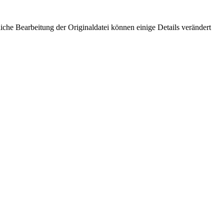
che Bearbeitung der Originaldatei können einige Details verändert