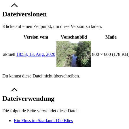
Dateiversionen
Klicke auf einen Zeitpunkt, um diese Version zu laden.
Version vom
Vorschaubild
Maße
aktuell
18:53, 13. Aug. 2020
800 × 600
(178 KB
Du kannst diese Datei nicht überschreiben.
Dateiverwendung
Die folgende Seite verwendet diese Datei:
Ein Fluss im Saarland: Die Blies