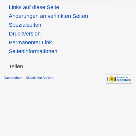
Links auf diese Seite
Änderungen an verlinkten Seiten
Spezialseiten
Druckversion
Permanenter Link
Seiten­informationen
Teilen
Datenschutz
Klassische Ansicht