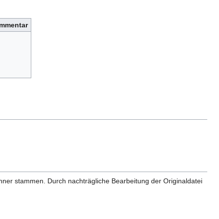
mmentar
anner stammen. Durch nachträgliche Bearbeitung der Originaldatei