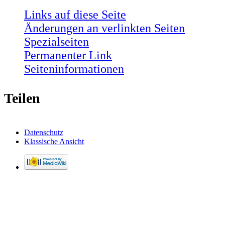
Links auf diese Seite
Änderungen an verlinkten Seiten
Spezialseiten
Permanenter Link
Seiten­informationen
Teilen
Datenschutz
Klassische Ansicht