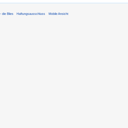
 die Blies
Haftungsausschluss
Mobile Ansicht