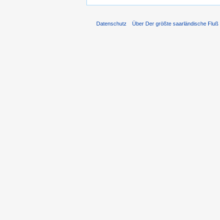
Datenschutz
Über Der größte saarländische Fluß -