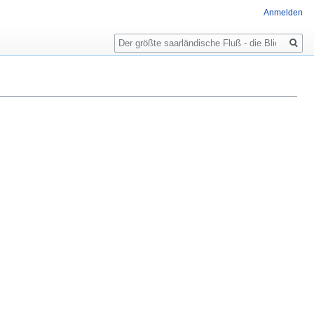
Anmelden
Suche